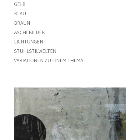
GELB
BLAU
BRAUN
ASCHEBILDER
LICHTUNGEN
STUHLSTILWELTEN
VARIATIONEN ZU EINEM THEMA